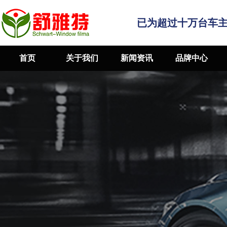
已为超过十万台车
首页
关于我们
新闻资讯
品牌中心