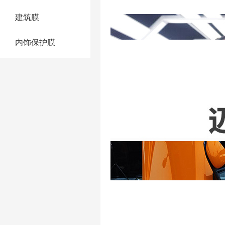
建筑膜
内饰保护膜