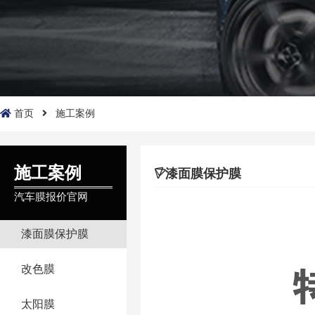
首页
施工案例
施工案例
漆面膜保护膜
汽车膜报价官网
漆面膜保护膜
改色膜
太阳膜