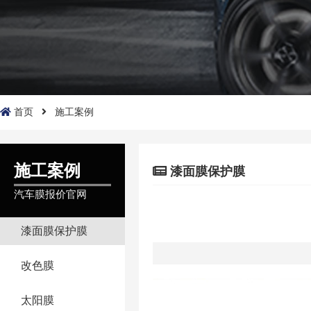
首页
施工案例
施工案例
漆面膜保护膜
汽车膜报价官网
漆面膜保护膜
改色膜
太阳膜