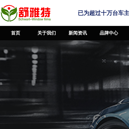
已为超过十万台车
首页
关于我们
新闻资讯
品牌中心