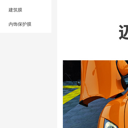
建筑膜
内饰保护膜