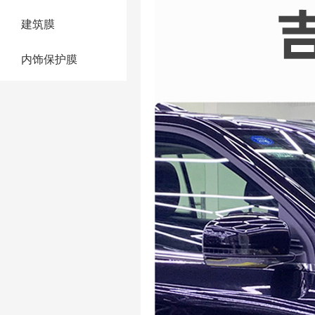
建筑膜
内饰保护膜