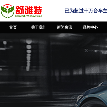
已为超过十万台车
首页
关于我们
新闻资讯
品牌中心