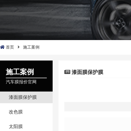
首页
施工案例
施工案例
漆面膜保护膜
汽车膜报价官网
漆面膜保护膜
改色膜
太阳膜