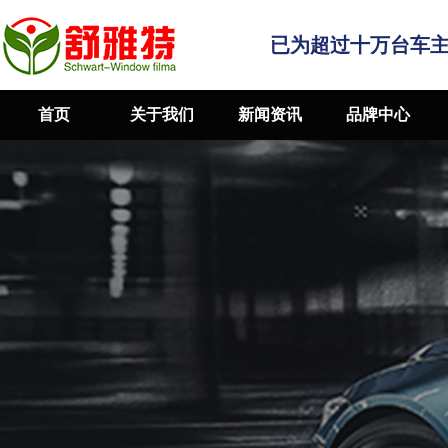
已为超过十万台车
首页
关于我们
新闻资讯
品牌中心